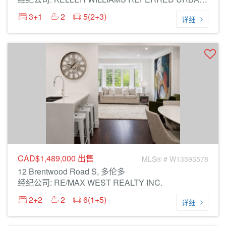
3+1
2
5(2+3)
详细
CAD$1,489,000
出售
MLS® # W13593578
12 Brentwood Road S, 多伦多
经纪公司: RE/MAX WEST REALTY INC.
2+2
2
6(1+5)
详细