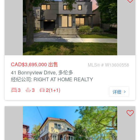
CAD$3,695,000
出售
MLS® # W13600558
41 Bonnyview Drive, 多伦多
经纪公司: RIGHT AT HOME REALTY
3
3
2(1+1)
详细