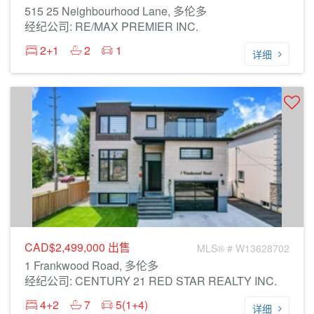
515 25 Neighbourhood Lane, 多伦多
经纪公司: RE/MAX PREMIER INC.
2+1
2
1
详细
CAD$2,499,000
出售
MLS® # W13628702
1 Frankwood Road, 多伦多
经纪公司: CENTURY 21 RED STAR REALTY INC.
4+2
7
5(1+4)
详细