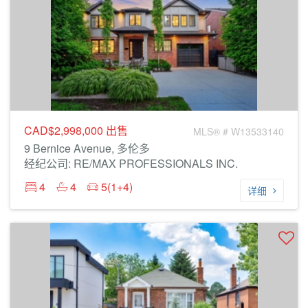
CAD$2,998,000
出售
MLS® # W13533140
9 Bernice Avenue, 多伦多
经纪公司: RE/MAX PROFESSIONALS INC.
4
4
5(1+4)
详细