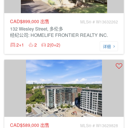
CAD$899,000
出售
MLS® # W13632262
132 Wesley Street, 多伦多
经纪公司: HOMELIFE FRONTIER REALTY INC.
2+1
2
2(0+2)
详细
CAD$589,000
出售
MLS® # W13629828