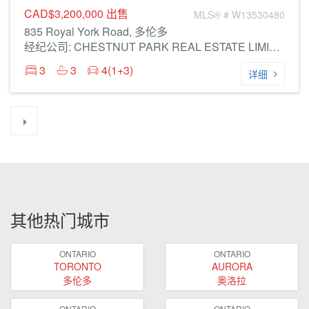
CAD$3,200,000
出售
MLS® # W13530480
835 Royal York Road, 多伦多
经纪公司: CHESTNUT PARK REAL ESTATE LIMITED
3
3
4(1+3)
详细
其他热门城市
ONTARIO
ONTARIO
TORONTO
AURORA
多伦多
奥洛拉
ONTARIO
ONTARIO