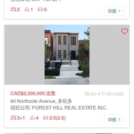
2
1
0
详细
CAD$2,395,000
出售
MLS® # C13514426
80 Northcote Avenue, 多伦多
经纪公司: FOREST HILL REAL ESTATE INC.
3+1
4
2.5(2.5)
详细