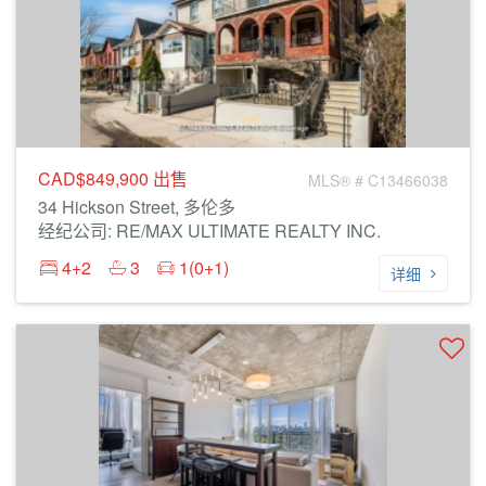
CAD$849,900
出售
MLS® # C13466038
34 Hickson Street, 多伦多
经纪公司: RE/MAX ULTIMATE REALTY INC.
4+2
3
1(0+1)
详细