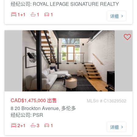
经纪公司: ROYAL LEPAGE SIGNATURE REALTY
1+1
1
1
详细
CAD$1,475,000
出售
MLS® # C13629502
8 20 Brockton Avenue, 多伦多
经纪公司: PSR
2+1
3
1
详细