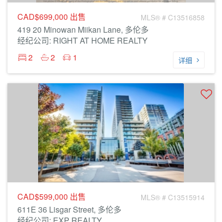
CAD$699,000
出售
MLS® # C13516858
419 20 Minowan Miikan Lane, 多伦多
经纪公司: RIGHT AT HOME REALTY
2
2
1
详细
CAD$599,000
出售
MLS® # C13515914
611E 36 Lisgar Street, 多伦多
经纪公司: EXP REALTY