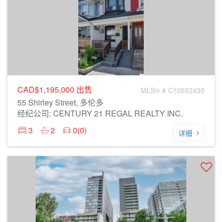
CAD$1,195,000
出售
MLS® # C13552430
55 Shirley Street, 多伦多
经纪公司: CENTURY 21 REGAL REALTY INC.
3
2
0(0)
详细