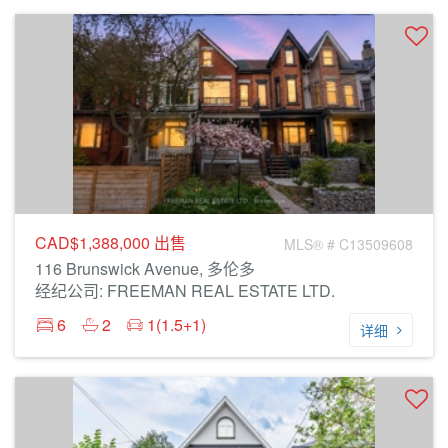
CAD$1,388,000
出售
MLS® # C13509608
116 Brunswick Avenue, 多伦多
经纪公司: FREEMAN REAL ESTATE LTD.
6
2
1(1.5+1)
详细