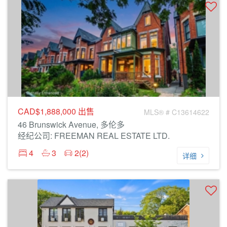
CAD$1,888,000
出售
MLS® # C13614622
46 Brunswick Avenue, 多伦多
经纪公司: FREEMAN REAL ESTATE LTD.
4
3
2(2)
详细