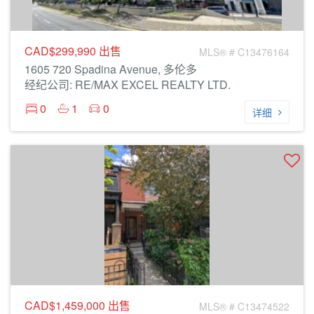
CAD$299,990
出售
MLS® # C13476164
1605 720 Spadina Avenue, 多伦多
经纪公司: RE/MAX EXCEL REALTY LTD.
0
1
0
详细
CAD$1,459,000
出售
MLS® # C13474522