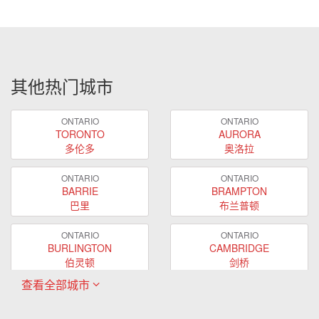
其他热门城市
ONTARIO
ONTARIO
TORONTO
AURORA
多伦多
奥洛拉
ONTARIO
ONTARIO
BARRIE
BRAMPTON
巴里
布兰普顿
ONTARIO
ONTARIO
BURLINGTON
CAMBRIDGE
伯灵顿
剑桥
查看全部城市
ONTARIO
ONTARIO
EAST GWILLIMBURY
GUELPH
东贵林
圭尔夫