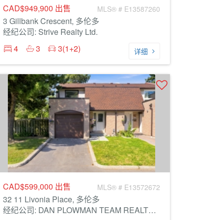
CAD$949,900
出售
MLS® # E13587260
3 Gillbank Crescent, 多伦多
经纪公司: Strive Realty Ltd.
4
3
3(1+2)
详细
CAD$599,000
出售
MLS® # E13572672
32 11 Livonia Place, 多伦多
经纪公司: DAN PLOWMAN TEAM REALTY INC.