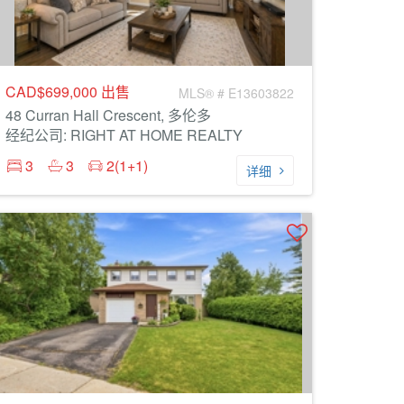
CAD$699,000
出售
MLS® # E13603822
48 Curran Hall Crescent, 多伦多
经纪公司: RIGHT AT HOME REALTY
3
3
2(1+1)
详细