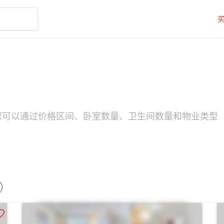
源。您可以通过价格区间、卧室数量、卫生间数量和物业类型（如