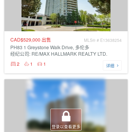
CAD$529,000
出售
MLS® # E13638254
PH83 1 Greystone Walk Drive, 多伦多
经纪公司: RE/MAX HALLMARK REALTY LTD.
2
1
1
详细
登录以查看更多