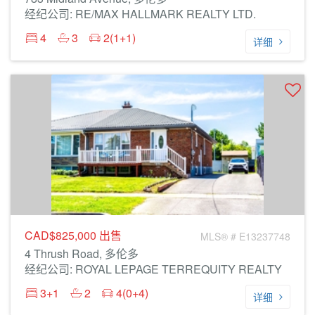
经纪公司: RE/MAX HALLMARK REALTY LTD.
4
3
2(1+1)
详细
CAD$825,000
出售
MLS® # E13237748
4 Thrush Road, 多伦多
经纪公司: ROYAL LEPAGE TERREQUITY REALTY
3+1
2
4(0+4)
详细