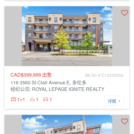
CAD$399,999
出售
MLS® # E13235652
116 3560 St Clair Avenue E, 多伦多
经纪公司: ROYAL LEPAGE IGNITE REALTY
1+1
1
1
详细