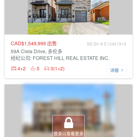
CAD$1,549,999
出售
MLS® # E13461918
59A Cleta Drive, 多伦多
经纪公司: FOREST HILL REAL ESTATE INC.
4+2
5
3(1+2)
详细
登录以查看更多