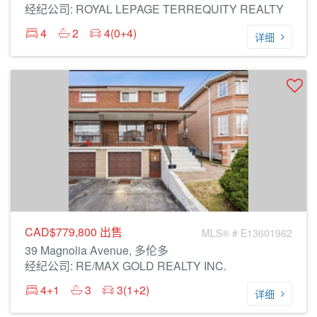
经纪公司: ROYAL LEPAGE TERREQUITY REALTY
4
2
4(0+4)
详细
CAD$779,800
出售
MLS® # E13601962
39 Magnolia Avenue, 多伦多
经纪公司: RE/MAX GOLD REALTY INC.
4+1
3
3(1+2)
详细