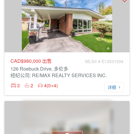
CAD$980,000
出售
MLS® # E13531594
126 Roebuck Drive, 多伦多
经纪公司: RE/MAX REALTY SERVICES INC.
3
2
4(0+4)
详细