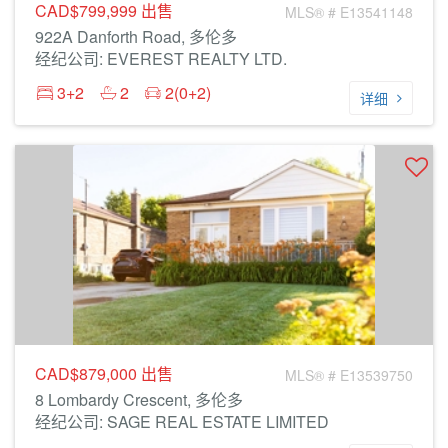
CAD$799,999
出售
MLS® # E13541148
922A Danforth Road, 多伦多
经纪公司: EVEREST REALTY LTD.
3+2
2
2(0+2)
详细
CAD$879,000
出售
MLS® # E13539750
8 Lombardy Crescent, 多伦多
经纪公司: SAGE REAL ESTATE LIMITED