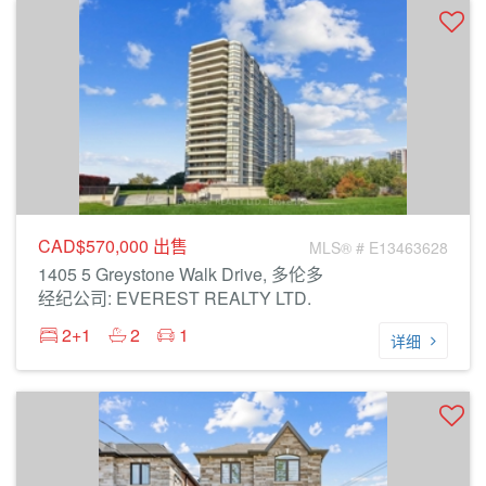
CAD$570,000
出售
MLS® # E13463628
1405 5 Greystone Walk Drive, 多伦多
经纪公司: EVEREST REALTY LTD.
2+1
2
1
详细