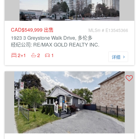
CAD$549,999
出售
MLS® # E13545366
1923 3 Greystone Walk Drive, 多伦多
经纪公司: RE/MAX GOLD REALTY INC.
2+1
2
1
详细