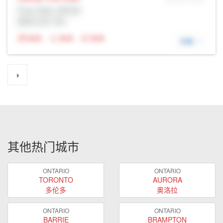
Prop Addr, 多伦多
经纪公司: Rltr
N/A
N/A
N/A
详细
其他热门城市
ONTARIO
ONTARIO
TORONTO
AURORA
多伦多
奥洛拉
ONTARIO
ONTARIO
BARRIE
BRAMPTON