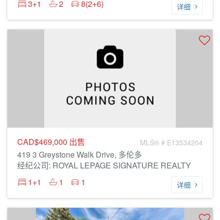
3+1
2
8(2+6)
详细
CAD$469,000
出售
MLS® # E13534204
419 3 Greystone Walk Drive, 多伦多
经纪公司: ROYAL LEPAGE SIGNATURE REALTY
1+1
1
1
详细