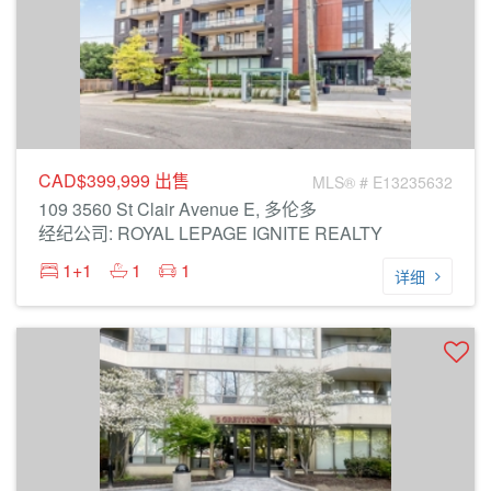
CAD$399,999
出售
MLS® # E13235632
109 3560 St Clair Avenue E, 多伦多
经纪公司: ROYAL LEPAGE IGNITE REALTY
1+1
1
1
详细