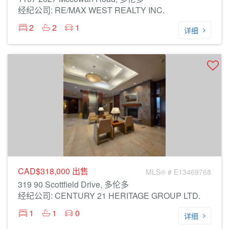
经纪公司: RE/MAX WEST REALTY INC.
2
2
1
详细
CAD$318,000
出售
MLS® # E13469768
319 90 Scottfield Drive, 多伦多
经纪公司: CENTURY 21 HERITAGE GROUP LTD.
1
1
0
详细