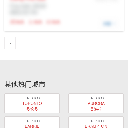
Prop Addr, 多伦多
经纪公司: Rltr
N/A
N/A
N/A
详细
其他热门城市
ONTARIO
ONTARIO
TORONTO
AURORA
多伦多
奥洛拉
ONTARIO
ONTARIO
BARRIE
BRAMPTON