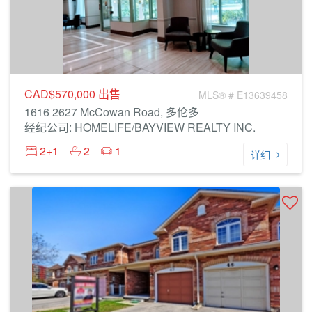
CAD$570,000
出售
MLS® # E13639458
1616 2627 McCowan Road, 多伦多
经纪公司: HOMELIFE/BAYVIEW REALTY INC.
2+1
2
1
详细