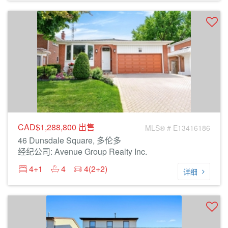
CAD$1,288,800
出售
MLS® # E13416186
46 Dunsdale Square, 多伦多
经纪公司: Avenue Group Realty Inc.
4+1
4
4(2+2)
详细