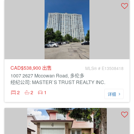
CAD$538,900
出售
MLS® # E13508418
1007 2627 Mccowan Road, 多伦多
经纪公司: MASTER`S TRUST REALTY INC.
2
2
1
详细