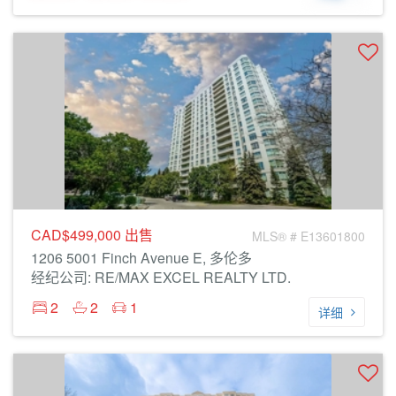
CAD$499,000
出售
MLS® # E13601800
1206 5001 Finch Avenue E, 多伦多
经纪公司: RE/MAX EXCEL REALTY LTD.
2
2
1
详细