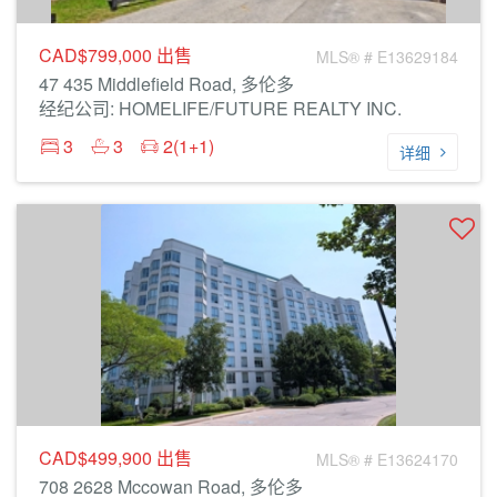
CAD$799,000
出售
MLS® # E13629184
47 435 Middlefield Road, 多伦多
经纪公司: HOMELIFE/FUTURE REALTY INC.
3
3
2(1+1)
详细
CAD$499,900
出售
MLS® # E13624170
708 2628 Mccowan Road, 多伦多