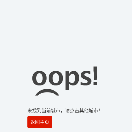
未找到当前城市，请点击其他城市！
返回主页