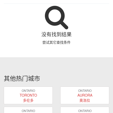
没有找到结果
尝试其它查找条件
其他热门城市
ONTARIO
ONTARIO
TORONTO
AURORA
多伦多
奥洛拉
ONTARIO
ONTARIO