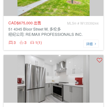
CAD$675,000
出售
MLS® # W13539244
51 4345 Bloor Street W, 多伦多
经纪公司: RE/MAX PROFESSIONALS INC.
3
3
1(1)
详细