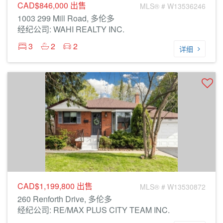
CAD$846,000
出售
MLS® # W13536246
1003 299 Mill Road, 多伦多
经纪公司: WAHI REALTY INC.
3
2
2
详细
CAD$1,199,800
出售
MLS® # W13530872
260 Renforth Drive, 多伦多
经纪公司: RE/MAX PLUS CITY TEAM INC.