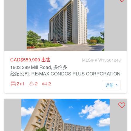
CAD$559,900
出售
MLS® # W13504248
1903 299 Mill Road, 多伦多
经纪公司: RE/MAX CONDOS PLUS CORPORATION
2+1
2
2
详细