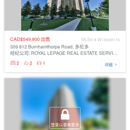
CAD$549,900
出售
MLS® # W13649116
309 812 Burnhamthorpe Road, 多伦多
经纪公司: ROYAL LEPAGE REAL ESTATE SERVICES LTD.
2
2
1
详细
登录以查看更多