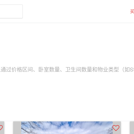
可以通过价格区间、卧室数量、卫生间数量和物业类型（如St