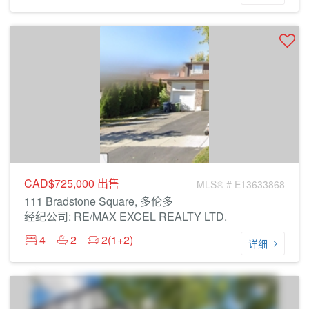
CAD$725,000
出售
MLS® # E13633868
111 Bradstone Square, 多伦多
经纪公司: RE/MAX EXCEL REALTY LTD.
4
2
2(1+2)
详细