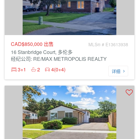
CAD$850,000
出售
MLS® # E13613938
16 Stanbridge Court, 多伦多
经纪公司: RE/MAX METROPOLIS REALTY
3+1
2
4(0+4)
详细