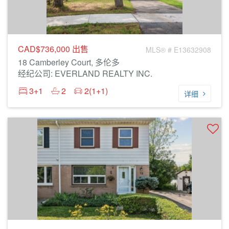
CAD$736,000
出售
MLS® # E13632908
18 Camberley Court, 多伦多
经纪公司: EVERLAND REALTY INC.
3+1
2
2(1+1)
详细