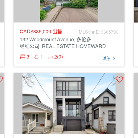
CAD$889,000
出售
MLS® # E13605796
132 Woodmount Avenue, 多伦多
经纪公司: REAL ESTATE HOMEWARD
3
1
2(0)
详细