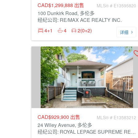
CAD$1,299,888
出售
MLS® # E13595820
100 Dunkirk Road, 多伦多
经纪公司: RE/MAX ACE REALTY INC.
4+1
4
2(0+2)
详细
CAD$929,900
出售
MLS® # E13583212
24 Wiley Avenue, 多伦多
经纪公司: ROYAL LEPAGE SUPREME REALTY