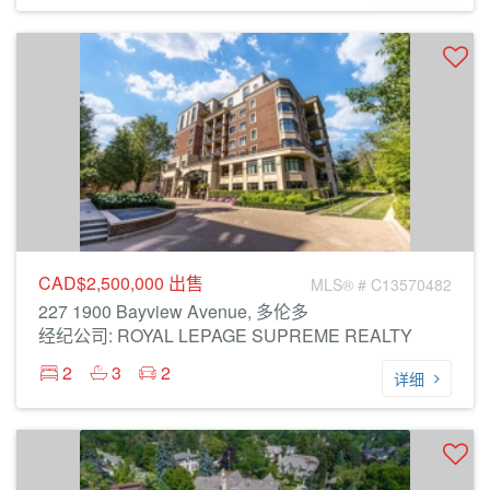
CAD$2,500,000
出售
MLS® # C13570482
227 1900 Bayview Avenue, 多伦多
经纪公司: ROYAL LEPAGE SUPREME REALTY
2
3
2
详细