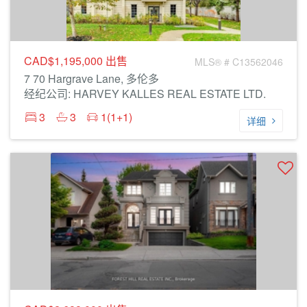
CAD$1,195,000
出售
MLS® # C13562046
7 70 Hargrave Lane, 多伦多
经纪公司: HARVEY KALLES REAL ESTATE LTD.
3
3
1(1+1)
详细