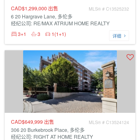
CAD$1,299,000
出售
MLS® # C13525232
6 20 Hargrave Lane, 多伦多
经纪公司: RE/MAX ATRIUM HOME REALTY
3+1
3
1(1+1)
详细
CAD$649,999
出售
MLS® # C13524124
306 20 Burkebrook Place, 多伦多
经纪公司: RIGHT AT HOME REALTY