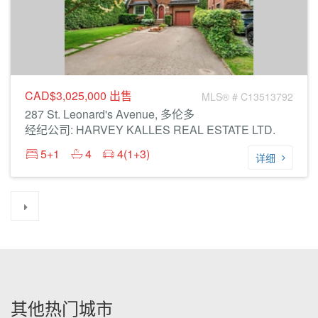
CAD$3,025,000
出售
MLS® # C13513792
287 St. Leonard's Avenue, 多伦多
经纪公司: HARVEY KALLES REAL ESTATE LTD.
5+1
4
4(1+3)
详细
其他热门城市