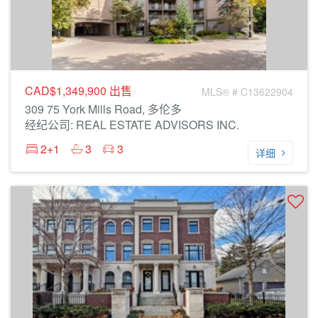
CAD$1,349,900
出售
MLS® # C13622904
309 75 York Mills Road, 多伦多
经纪公司: REAL ESTATE ADVISORS INC.
2+1
3
3
详细