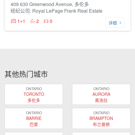
409 630 Greenwood Avenue, 多伦多
经纪公司: Royal LePage Frank Real Estate
1+1
2
0
详细
其他热门城市
ONTARIO
ONTARIO
TORONTO
AURORA
多伦多
奥洛拉
ONTARIO
ONTARIO
BARRIE
BRAMPTON
巴里
布兰普顿