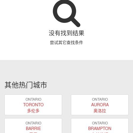
没有找到结果
尝试其它查找条件
其他热门城市
ONTARIO
ONTARIO
TORONTO
AURORA
多伦多
奥洛拉
ONTARIO
ONTARIO
BARRIE
BRAMPTON