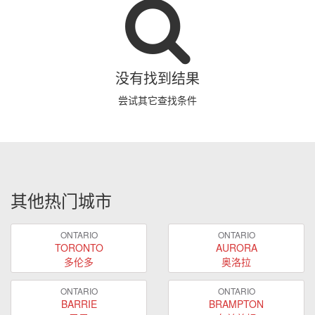
没有找到结果
尝试其它查找条件
其他热门城市
ONTARIO
ONTARIO
TORONTO
AURORA
多伦多
奥洛拉
ONTARIO
ONTARIO
BARRIE
BRAMPTON