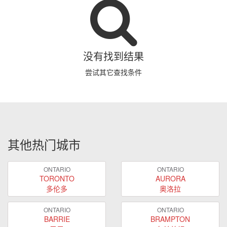
没有找到结果
尝试其它查找条件
其他热门城市
ONTARIO
ONTARIO
TORONTO
AURORA
多伦多
奥洛拉
ONTARIO
ONTARIO
BARRIE
BRAMPTON