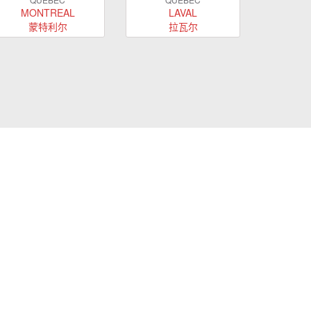
MONTREAL
LAVAL
蒙特利尔
拉瓦尔