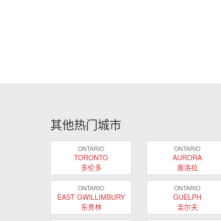
其他热门城市
ONTARIO
ONTARIO
TORONTO
AURORA
多伦多
奥洛拉
ONTARIO
ONTARIO
EAST GWILLIMBURY
GUELPH
东贵林
圭尔夫