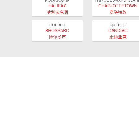
HALIFAX
CHARLOTTETOWN
哈利法克斯
夏洛特敦
QUEBEC
QUEBEC
BROSSARD
CANDIAC
博尔莎市
康迪亚克