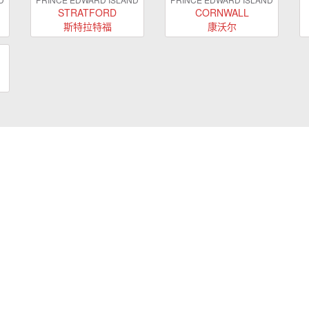
STRATFORD
CORNWALL
斯特拉特福
康沃尔