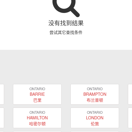
没有找到结果
尝试其它查找条件
ONTARIO
ONTARIO
BARRIE
BRAMPTON
巴里
布兰普顿
ONTARIO
ONTARIO
HAMILTON
LONDON
哈密尔顿
伦敦