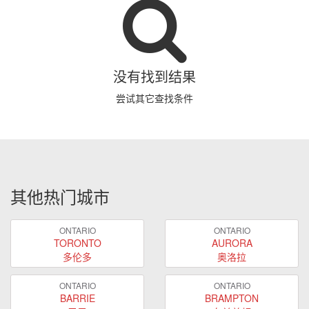
没有找到结果
尝试其它查找条件
其他热门城市
ONTARIO
ONTARIO
TORONTO
AURORA
多伦多
奥洛拉
ONTARIO
ONTARIO
BARRIE
BRAMPTON