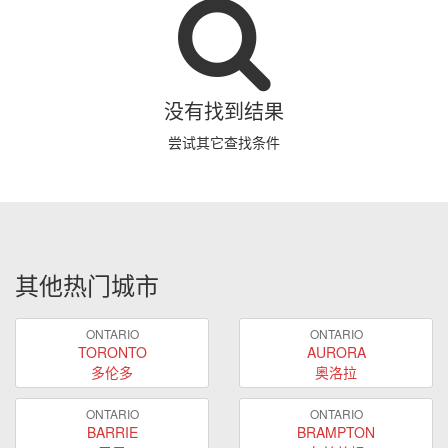
没有找到结果
尝试其它查找条件
其他热门城市
ONTARIO
ONTARIO
TORONTO
AURORA
多伦多
奥洛拉
ONTARIO
ONTARIO
BARRIE
BRAMPTON