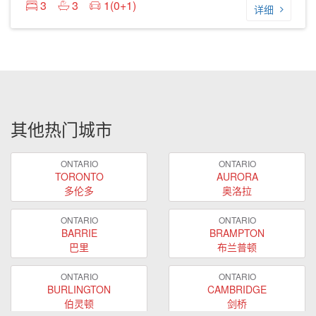
3
3
1(0+1)
详细
其他热门城市
ONTARIO
ONTARIO
TORONTO
AURORA
多伦多
奥洛拉
ONTARIO
ONTARIO
BARRIE
BRAMPTON
巴里
布兰普顿
ONTARIO
ONTARIO
BURLINGTON
CAMBRIDGE
伯灵顿
剑桥