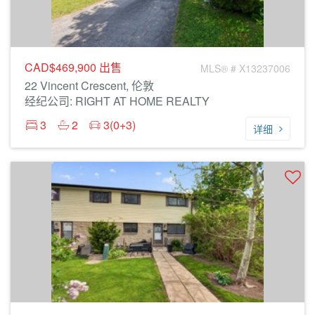
CAD$469,900
出售
MLS® # X13237006
22 Vincent Crescent, 伦敦
经纪公司: RIGHT AT HOME REALTY
3
2
3(0+3)
详细