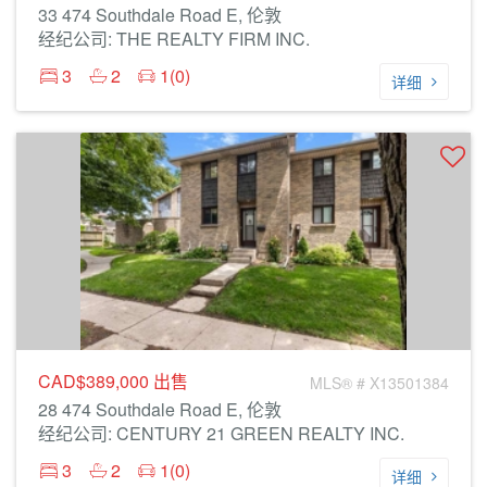
33 474 Southdale Road E, 伦敦
经纪公司: THE REALTY FIRM INC.
3
2
1(0)
详细
CAD$389,000
出售
MLS® # X13501384
28 474 Southdale Road E, 伦敦
经纪公司: CENTURY 21 GREEN REALTY INC.
3
2
1(0)
详细