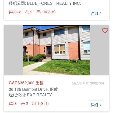
经纪公司: BLUE FOREST REALTY INC.
3+2
2
10(2+8)
详细
CAD$352,000
出售
MLS® # X13602764
36 135 Belmont Drive, 伦敦
经纪公司: EXP REALTY
3
2
1(0+1)
详细