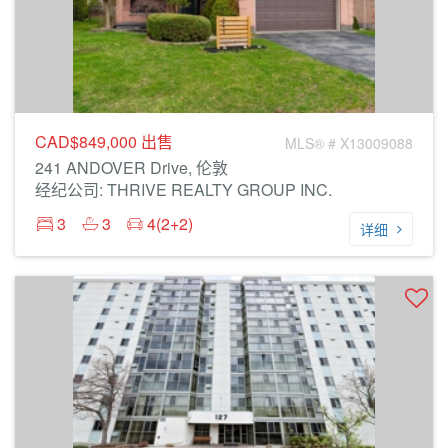
CAD$849,000
出售
MLS® # X13009088
241 ANDOVER Drive, 伦敦
经纪公司: THRIVE REALTY GROUP INC.
3
3
4(2+2)
详细