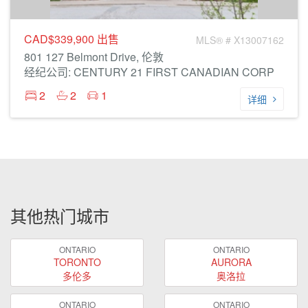
CAD$339,900
出售
MLS® # X13007162
801 127 Belmont Drive, 伦敦
经纪公司: CENTURY 21 FIRST CANADIAN CORP
2
2
1
详细
其他热门城市
ONTARIO
ONTARIO
TORONTO
AURORA
多伦多
奥洛拉
ONTARIO
ONTARIO