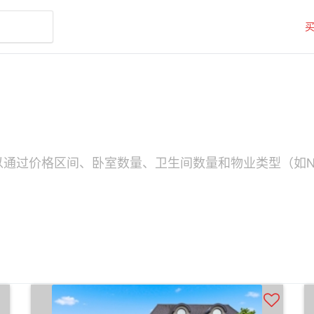
可以通过价格区间、卧室数量、卫生间数量和物业类型（如No