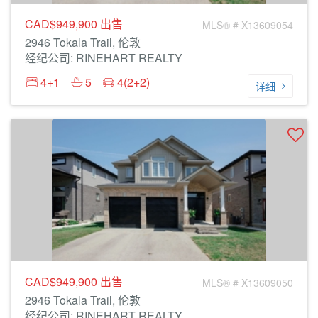
CAD$949,900
出售
MLS® # X13609054
2946 Tokala Trail, 伦敦
经纪公司: RINEHART REALTY
4+1
5
4(2+2)
详细
CAD$949,900
出售
MLS® # X13609050
2946 Tokala Trail, 伦敦
经纪公司: RINEHART REALTY