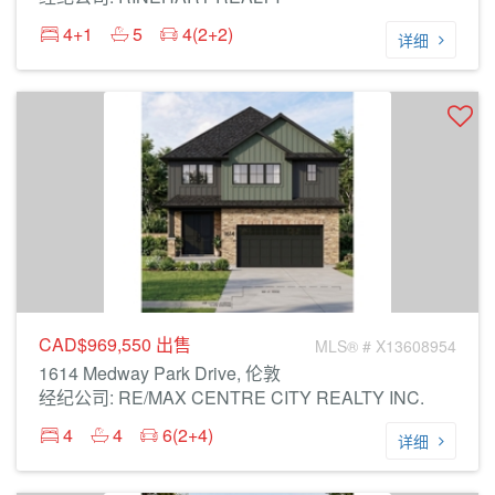
4+1
5
4(2+2)
详细
CAD$969,550
出售
MLS® # X13608954
1614 Medway Park Drive, 伦敦
经纪公司: RE/MAX CENTRE CITY REALTY INC.
4
4
6(2+4)
详细