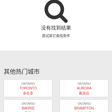
没有找到结果
尝试其它查找条件
其他热门城市
ONTARIO
ONTARIO
TORONTO
AURORA
多伦多
奥洛拉
ONTARIO
ONTARIO
BARRIE
BRAMPTON