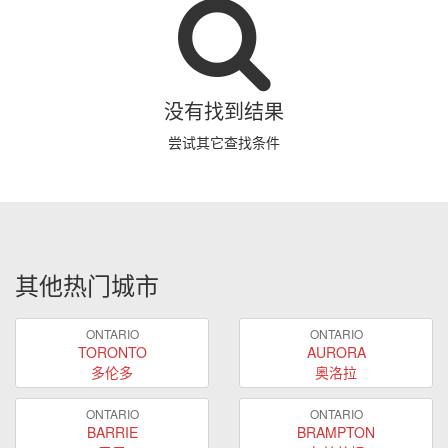
没有找到结果
尝试其它查找条件
其他热门城市
ONTARIO
ONTARIO
TORONTO
AURORA
多伦多
奥洛拉
ONTARIO
ONTARIO
BARRIE
BRAMPTON