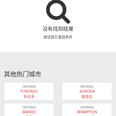
没有找到结果
尝试其它查找条件
其他热门城市
ONTARIO
ONTARIO
TORONTO
AURORA
多伦多
奥洛拉
ONTARIO
ONTARIO
BARRIE
BRAMPTON