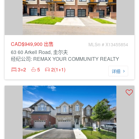
CAD$949,900
出售
MLS® # X13455854
63 60 Arkell Road, 圭尔夫
经纪公司: REMAX YOUR COMMUNITY REALTY
3+2
5
2(1+1)
详细