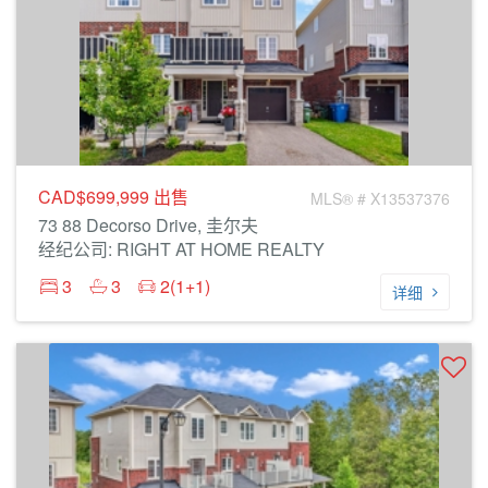
CAD$699,999
出售
MLS® # X13537376
73 88 Decorso Drive, 圭尔夫
经纪公司: RIGHT AT HOME REALTY
3
3
2(1+1)
详细