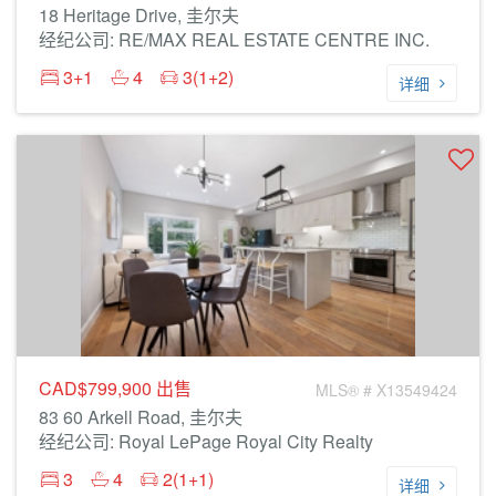
18 Heritage Drive, 圭尔夫
经纪公司: RE/MAX REAL ESTATE CENTRE INC.
3+1
4
3(1+2)
详细
CAD$799,900
出售
MLS® # X13549424
83 60 Arkell Road, 圭尔夫
经纪公司: Royal LePage Royal City Realty
3
4
2(1+1)
详细