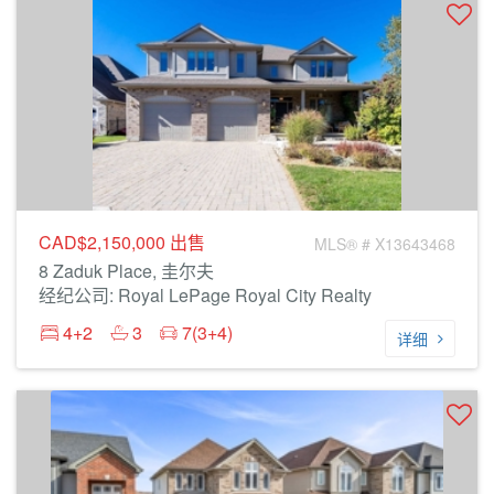
CAD$2,150,000
出售
MLS® # X13643468
8 Zaduk Place, 圭尔夫
经纪公司: Royal LePage Royal City Realty
4+2
3
7(3+4)
详细