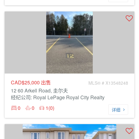
CAD$25,000
出售
MLS® # X13548248
12 60 Arkell Road, 圭尔夫
经纪公司: Royal LePage Royal City Realty
0
0
1(0)
详细