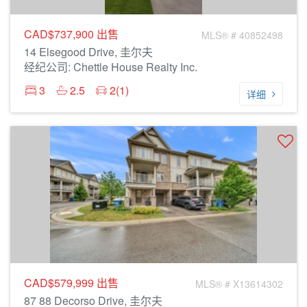
CAD$737,900
出售
MLS® # 40852498
14 Elsegood Drive, 圭尔夫
经纪公司: Chettle House Realty Inc.
3
2.5
2(1)
详细
CAD$579,999
出售
MLS® # X13614302
87 88 Decorso Drive, 圭尔夫