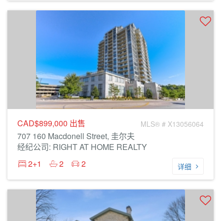
CAD$899,000
出售
MLS® # X13056064
707 160 Macdonell Street, 圭尔夫
经纪公司: RIGHT AT HOME REALTY
2+1
2
2
详细