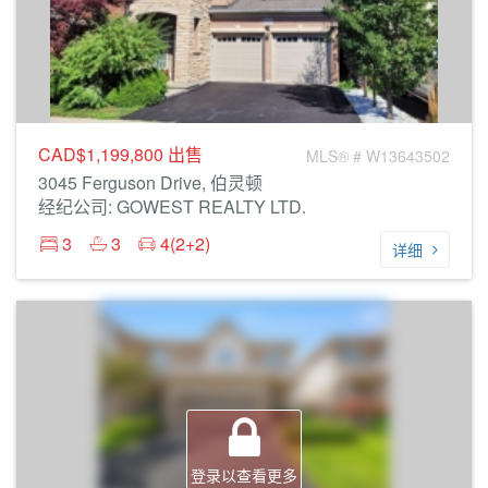
CAD$1,199,800
出售
MLS® # W13643502
3045 Ferguson Drive, 伯灵顿
经纪公司: GOWEST REALTY LTD.
3
3
4(2+2)
详细
登录以查看更多