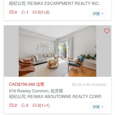
经纪公司: RE/MAX ESCARPMENT REALTY INC.
4
1
3(1+2)
详细
CAD$799,999
出售
MLS® # W13646288
678 Rowley Common, 伯灵顿
经纪公司: RE/MAX ABOUTOWNE REALTY CORP.
2
2
2(1+1)
详细