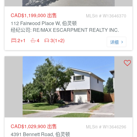
CAD$1,199,000
出售
MLS® # W13646370
112 Fairwood Place W, 伯灵顿
经纪公司: RE/MAX ESCARPMENT REALTY INC.
2+1
4
3(1+2)
详细
CAD$1,029,900
出售
MLS® # W13646296
4391 Bennett Road, 伯灵顿