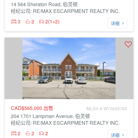
14 564 Sheraton Road, 伯灵顿
经纪公司: RE/MAX ESCARPMENT REALTY INC.
3
2
2(1+2)
详细
CAD$565,000
出售
MLS® # W13645760
204 1701 Lampman Avenue, 伯灵顿
经纪公司: RE/MAX ESCARPMENT REALTY INC.
2
2
2
详细