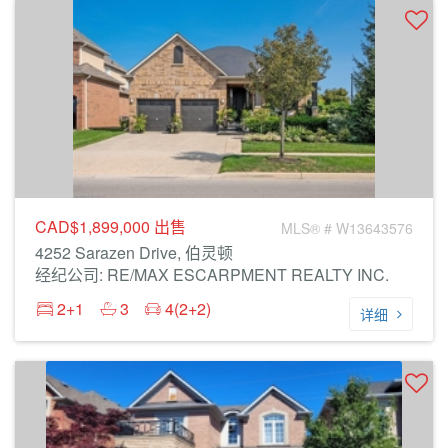
CAD$1,899,000
出售
MLS® # W13643576
4252 Sarazen Drive, 伯灵顿
经纪公司: RE/MAX ESCARPMENT REALTY INC.
2+1
3
4(2+2)
详细