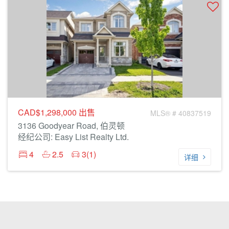
CAD$1,298,000
出售
MLS® # 40837519
3136 Goodyear Road, 伯灵顿
经纪公司: Easy List Realty Ltd.
4
2.5
3(1)
详细