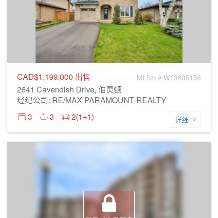
CAD$1,199,000
出售
MLS® # W13605156
2641 Cavendish Drive, 伯灵顿
经纪公司: RE/MAX PARAMOUNT REALTY
3
3
2(1+1)
详细