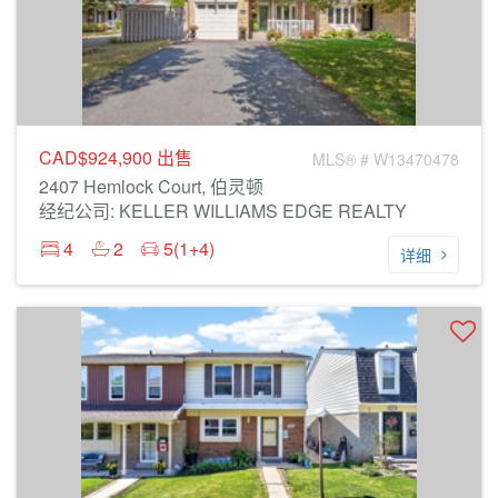
CAD$924,900
出售
MLS® # W13470478
2407 Hemlock Court, 伯灵顿
经纪公司: KELLER WILLIAMS EDGE REALTY
4
2
5(1+4)
详细