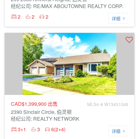
经纪公司: RE/MAX ABOUTOWNE REALTY CORP.
2
2
2
详细
CAD$1,399,900
出售
MLS® # W13451048
2390 Sinclair Circle, 伯灵顿
经纪公司: REALTY NETWORK
3+1
3
6(2+4)
详细