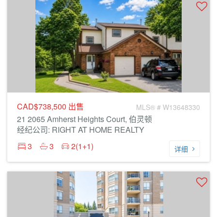
CAD$738,500
出售
MLS® # W13648330
21 2065 Amherst Heights Court, 伯灵顿
经纪公司: RIGHT AT HOME REALTY
3
3
2(1+1)
详细