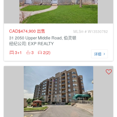
CAD$474,900
出售
MLS® # W13530782
31 2050 Upper Middle Road, 伯灵顿
经纪公司: EXP REALTY
3+1
3
2(2)
详细