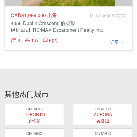
CAD$1,099,000
出售
MLS® # 40827272
4356 Dublin Crescent, 伯灵顿
经纪公司: RE/MAX Escarpment Realty Inc.
3
1.5
6(2)
详细
其他热门城市
ONTARIO
ONTARIO
TORONTO
AURORA
多伦多
奥洛拉
ONTARIO
ONTARIO