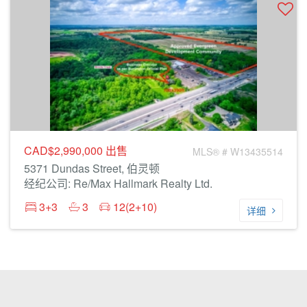
CAD$2,990,000
出售
MLS® # W13435514
5371 Dundas Street, 伯灵顿
经纪公司: Re/Max Hallmark Realty Ltd.
3+3
3
12(2+10)
详细