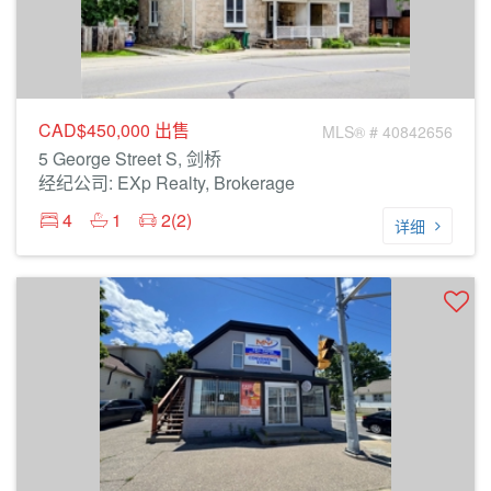
CAD$450,000
出售
MLS® # 40842656
5 George Street S, 剑桥
经纪公司: EXp Realty, Brokerage
4
1
2(2)
详细