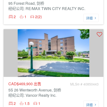
95 Forest Road, 剑桥
经纪公司: RE/MAX TWIN CITY REALTY INC.
2
1
2(2)
详细
CAD$469,900
出售
MLS® # 40850443
5S 26 Wentworth Avenue, 剑桥
经纪公司: Vancor Realty Inc.
2
1.5
1
详细