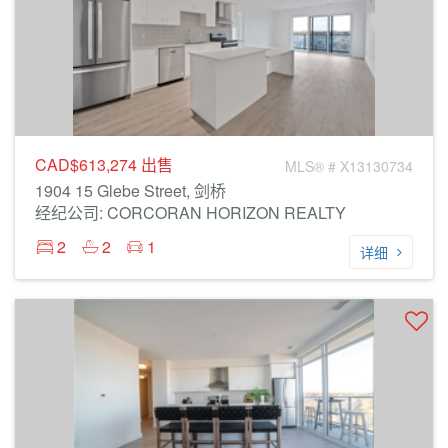
CAD$613,274
出售
MLS® # X13130734
1904 15 Glebe Street, 剑桥
经纪公司: CORCORAN HORIZON REALTY
2
2
1
详细