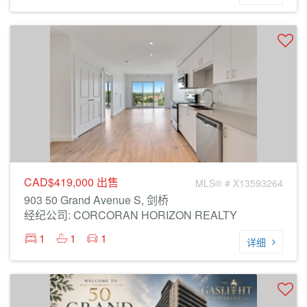
CAD$419,000
出售
MLS® # X13593264
903 50 Grand Avenue S, 剑桥
经纪公司: CORCORAN HORIZON REALTY
1
1
1
详细