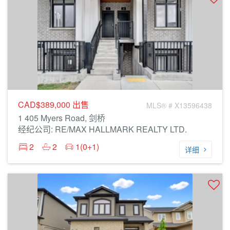
CAD$389,000
出售
MLS® # X13596438
1 405 Myers Road, 剑桥
经纪公司: RE/MAX HALLMARK REALTY LTD.
2
2
1(0+1)
详细