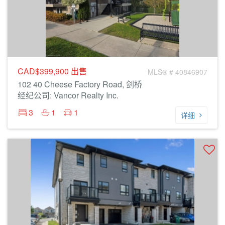
CAD$399,900
出售
MLS® # 40846907
102 40 Cheese Factory Road, 剑桥
经纪公司: Vancor Realty Inc.
3
1
1
详细