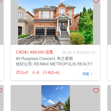
CAD$1,459,000
出售
MLS® # W13540714
80 Ryegrass Crescent, 布兰普顿
经纪公司: RE/MAX METROPOLIS REALTY
5+3
6
6(2+4)
详细