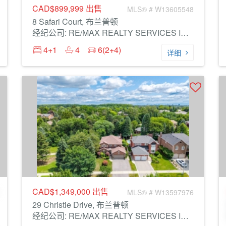
CAD$899,999
出售
MLS® # W13605548
8 Safari Court, 布兰普顿
经纪公司: RE/MAX REALTY SERVICES INC.
4+1
4
6(2+4)
详细
CAD$1,349,000
出售
MLS® # W13597976
29 Christie Drive, 布兰普顿
经纪公司: RE/MAX REALTY SERVICES INC.