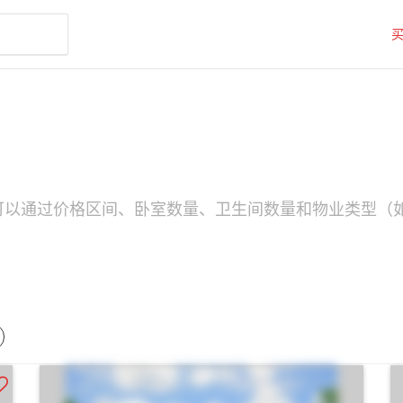
。您可以通过价格区间、卧室数量、卫生间数量和物业类型（如S