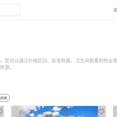
索房源。您可以通过价格区间、卧室数量、卫生间数量和物业类型（
的房源。
的房源