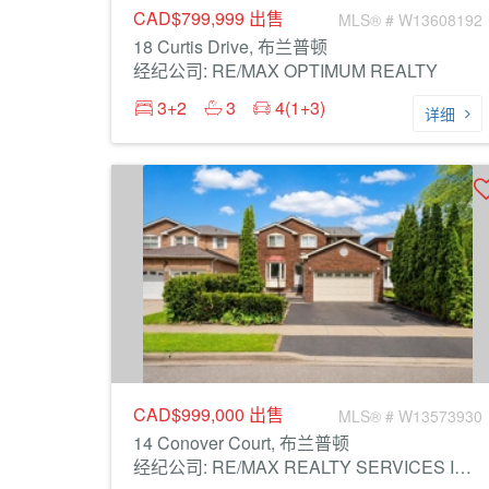
CAD$799,999
出售
MLS® # W13608192
18 Curtis Drive, 布兰普顿
经纪公司: RE/MAX OPTIMUM REALTY
3+2
3
4(1+3)
详细
CAD$999,000
出售
MLS® # W13573930
14 Conover Court, 布兰普顿
经纪公司: RE/MAX REALTY SERVICES INC.