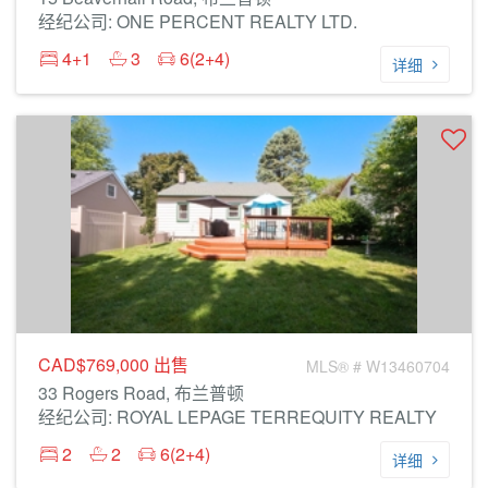
经纪公司: ONE PERCENT REALTY LTD.
4+1
3
6(2+4)
详细
CAD$769,000
出售
MLS® # W13460704
33 Rogers Road, 布兰普顿
经纪公司: ROYAL LEPAGE TERREQUITY REALTY
2
2
6(2+4)
详细