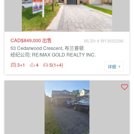
CAD$849,000
出售
MLS® # W13652296
53 Cedarwood Crescent, 布兰普顿
经纪公司: RE/MAX GOLD REALTY INC.
3+1
4
5(1+4)
详细