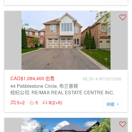
CAD$1,094,400
出售
MLS® # W13572080
44 Pebblestone Circle, 布兰普顿
经纪公司: RE/MAX REAL ESTATE CENTRE INC.
5+2
5
8(2+6)
详细