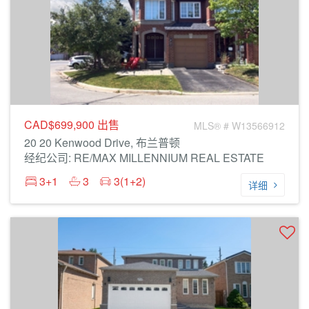
CAD$699,900
出售
MLS® # W13566912
20 20 Kenwood Drive, 布兰普顿
经纪公司: RE/MAX MILLENNIUM REAL ESTATE
3+1
3
3(1+2)
详细