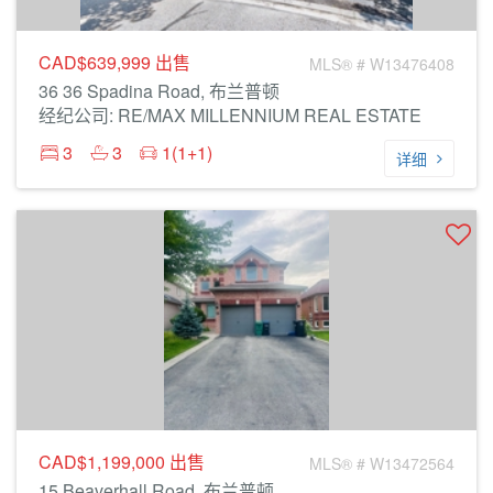
CAD$639,999
出售
MLS® # W13476408
36 36 Spadina Road, 布兰普顿
经纪公司: RE/MAX MILLENNIUM REAL ESTATE
3
3
1(1+1)
详细
CAD$1,199,000
出售
MLS® # W13472564
15 Beaverhall Road, 布兰普顿