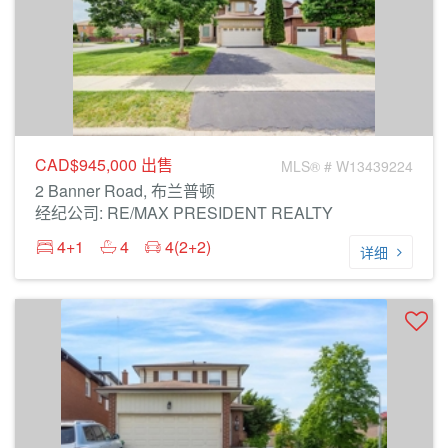
CAD$945,000
出售
MLS® # W13439224
2 Banner Road, 布兰普顿
经纪公司: RE/MAX PRESIDENT REALTY
4+1
4
4(2+2)
详细