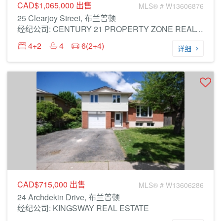
CAD$1,065,000
出售
MLS® # W13606876
25 Clearjoy Street, 布兰普顿
经纪公司: CENTURY 21 PROPERTY ZONE REALTY INC.
4+2
4
6(2+4)
详细
CAD$715,000
出售
MLS® # W13606286
24 Archdekin Drive, 布兰普顿
经纪公司: KINGSWAY REAL ESTATE