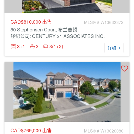
CAD$810,000
出售
MLS® # W13632372
80 Stephensen Court, 布兰普顿
经纪公司: CENTURY 21 ASSOCIATES INC.
3+1
3
3(1+2)
详细
CAD$769,000
出售
MLS® # W13626080