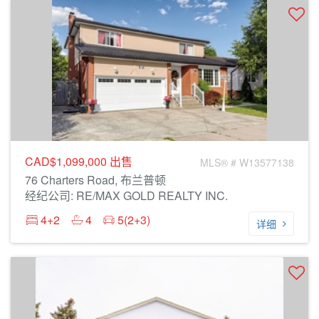
CAD$1,099,000
出售
MLS® # W13577138
76 Charters Road, 布兰普顿
经纪公司: RE/MAX GOLD REALTY INC.
4+2
4
5(2+3)
详细