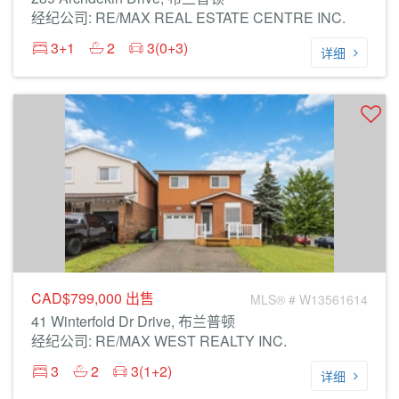
经纪公司: RE/MAX REAL ESTATE CENTRE INC.
3+1
2
3(0+3)
详细
CAD$799,000
出售
MLS® # W13561614
41 Winterfold Dr Drive, 布兰普顿
经纪公司: RE/MAX WEST REALTY INC.
3
2
3(1+2)
详细