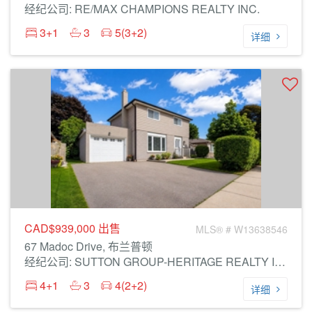
经纪公司: RE/MAX CHAMPIONS REALTY INC.
3+1
3
5(3+2)
详细
CAD$939,000
出售
MLS® # W13638546
67 Madoc Drive, 布兰普顿
经纪公司: SUTTON GROUP-HERITAGE REALTY INC.
4+1
3
4(2+2)
详细