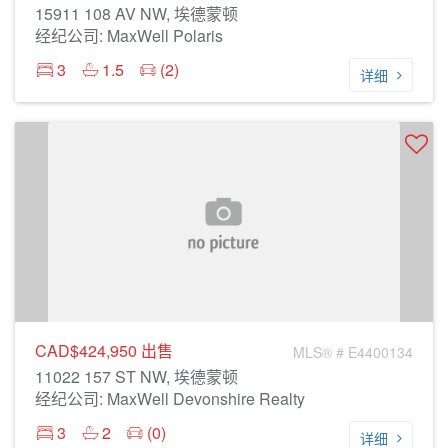
15911 108 AV NW, 埃德蒙顿
经纪公司: MaxWell Polaris
3
1.5
(2)
详细
CAD$424,950
出售
MLS® # E4400134
11022 157 ST NW, 埃德蒙顿
经纪公司: MaxWell Devonshire Realty
3
2
(0)
详细