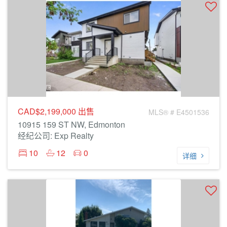
CAD$2,199,000
出售
MLS® # E4501536
10915 159 ST NW, Edmonton
经纪公司: Exp Realty
10
12
0
详细