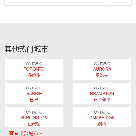
其他热门城市
ONTARIO
ONTARIO
TORONTO
AURORA
多伦多
奥洛拉
ONTARIO
ONTARIO
BARRIE
BRAMPTON
巴里
布兰普顿
ONTARIO
ONTARIO
BURLINGTON
CAMBRIDGE
伯灵顿
剑桥
查看全部城市