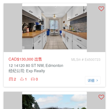
CAD$130,000
出售
MLS® # E4500723
12 14120 80 ST NW, Edmonton
经纪公司: Exp Realty
2
1
0
详细