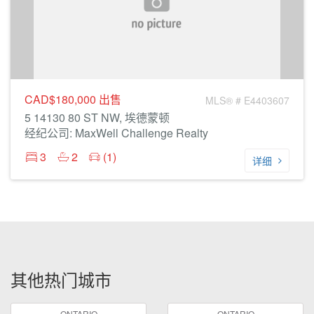
CAD$180,000
出售
MLS® # E4403607
5 14130 80 ST NW, 埃德蒙顿
经纪公司: MaxWell Challenge Realty
3
2
(1)
详细
其他热门城市
ONTARIO
ONTARIO