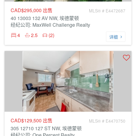
CAD$295,000
出售
MLS® # E4472687
40 13003 132 AV NW, 埃德蒙顿
经纪公司: MaxWell Challenge Realty
4
2.5
(2)
详细
CAD$129,500
出售
MLS® # E4470750
305 12710 127 ST NW, 埃德蒙顿
经纪公司: One Percent Realty