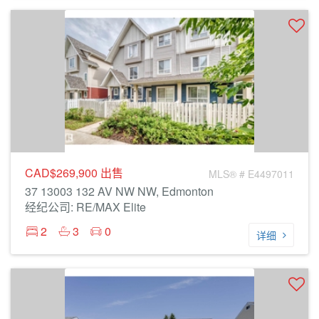
CAD$269,900
出售
MLS® # E4497011
37 13003 132 AV NW NW, Edmonton
经纪公司: RE/MAX Elite
2
3
0
详细