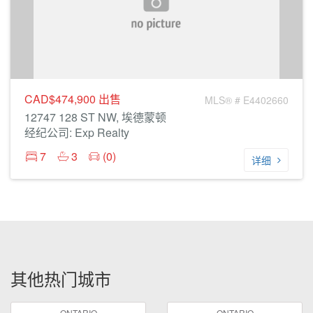
CAD$474,900
出售
MLS® # E4402660
12747 128 ST NW, 埃德蒙顿
经纪公司: Exp Realty
7
3
(0)
详细
其他热门城市
ONTARIO
ONTARIO