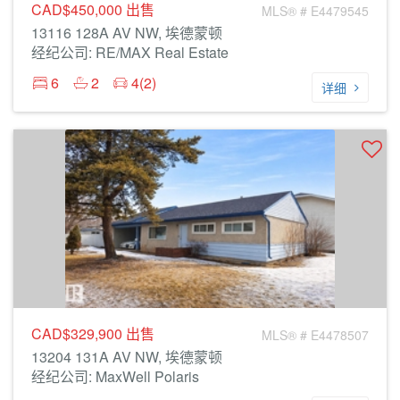
CAD$450,000
出售
MLS® # E4479545
13116 128A AV NW, 埃德蒙顿
经纪公司: RE/MAX Real Estate
6
2
4(2)
详细
CAD$329,900
出售
MLS® # E4478507
13204 131A AV NW, 埃德蒙顿
经纪公司: MaxWell Polaris