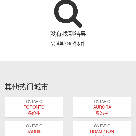
没有找到结果
尝试其它查找条件
其他热门城市
ONTARIO
ONTARIO
TORONTO
AURORA
多伦多
奥洛拉
ONTARIO
ONTARIO
BARRIE
BRAMPTON