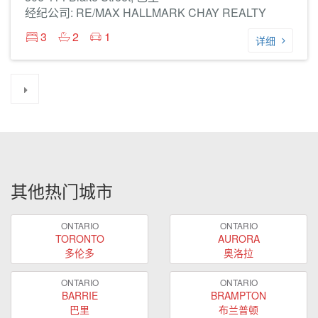
经纪公司: RE/MAX HALLMARK CHAY REALTY
3
2
1
详细
其他热门城市
ONTARIO
ONTARIO
TORONTO
AURORA
多伦多
奥洛拉
ONTARIO
ONTARIO
BARRIE
BRAMPTON
巴里
布兰普顿