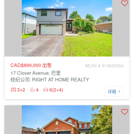
CAD$899,000
出售
MLS® # S13652054
17 Clover Avenue, 巴里
经纪公司: RIGHT AT HOME REALTY
3+2
4
6(2+4)
详细