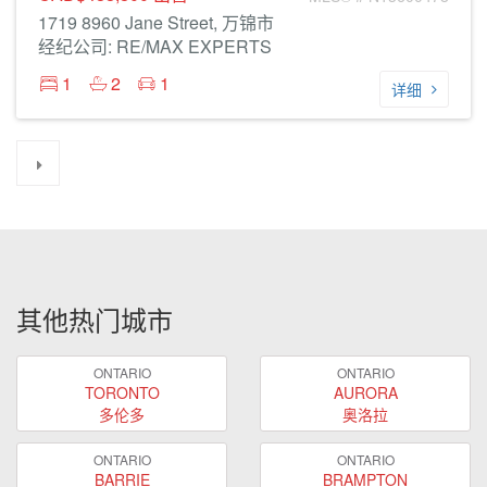
1719 8960 Jane Street, 万锦市
经纪公司: RE/MAX EXPERTS
1
2
1
详细
其他热门城市
ONTARIO
ONTARIO
TORONTO
AURORA
多伦多
奥洛拉
ONTARIO
ONTARIO
BARRIE
BRAMPTON