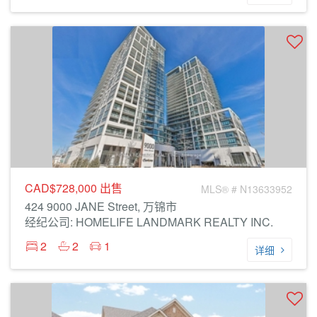
CAD$728,000
出售
MLS® # N13633952
424 9000 JANE Street, 万锦市
经纪公司: HOMELIFE LANDMARK REALTY INC.
2
2
1
详细