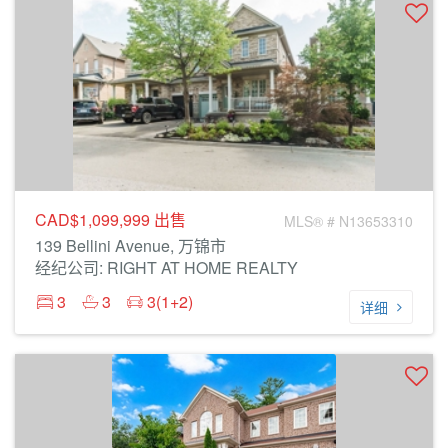
CAD$1,099,999
出售
MLS® # N13653310
139 Bellini Avenue, 万锦市
经纪公司: RIGHT AT HOME REALTY
3
3
3(1+2)
详细