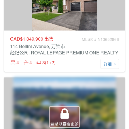
CAD$1,349,900
出售
MLS® # N13652866
114 Bellini Avenue, 万锦市
经纪公司: ROYAL LEPAGE PREMIUM ONE REALTY
4
4
3(1+2)
详细
登录以查看更多