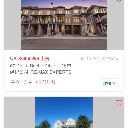
CAD$999,999
出售
MLS® # N13623464
87 De La Roche Drive, 万锦市
经纪公司: RE/MAX EXPERTS
3
4
2(1+1)
详细