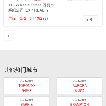
11666 Keele Street, 万锦市
经纪公司: EXP REALTY
2
2
10(2+8)
详细
其他热门城市
ONTARIO
ONTARIO
TORONTO
AURORA
多伦多
奥洛拉
ONTARIO
ONTARIO
BARRIE
BRAMPTON