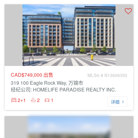
CAD$749,000
出售
MLS® # N13606350
319 100 Eagle Rock Way, 万锦市
经纪公司: HOMELIFE PARADISE REALTY INC.
2+1
2
1
详细