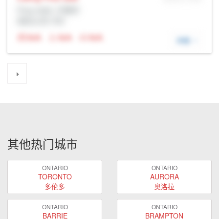
Prop Addr, 万锦市
经纪公司: Rltr
N/A
N/A
N/A
详细
其他热门城市
ONTARIO
ONTARIO
TORONTO
AURORA
多伦多
奥洛拉
ONTARIO
ONTARIO
BARRIE
BRAMPTON