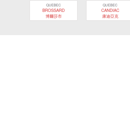
QUEBEC
QUEBEC
BROSSARD
CANDIAC
博爾莎市
康迪亞克