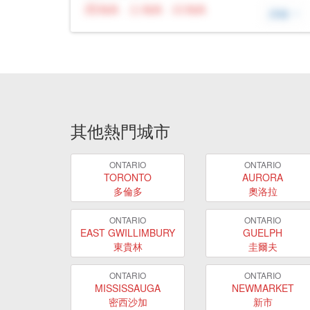
N/A
N/A
N/A
詳細
其他熱門城市
ONTARIO
ONTARIO
TORONTO
AURORA
多倫多
奧洛拉
ONTARIO
ONTARIO
EAST GWILLIMBURY
GUELPH
東貴林
圭爾夫
ONTARIO
ONTARIO
MISSISSAUGA
NEWMARKET
密西沙加
新市