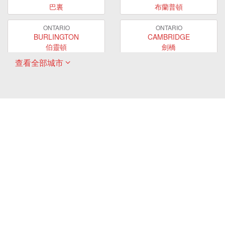
巴裏
布蘭普頓
ONTARIO
ONTARIO
BURLINGTON
CAMBRIDGE
伯靈頓
劍橋
查看全部城市
ONTARIO
ONTARIO
EAST GWILLIMBURY
GUELPH
東貴林
圭爾夫
ONTARIO
ONTARIO
HAMILTON
LONDON
哈密爾頓
倫敦
ONTARIO
ONTARIO
MARKHAM
MILTON
萬錦
米爾頓
ONTARIO
ONTARIO
MISSISSAUGA
NEWMARKET
密西沙加
新市